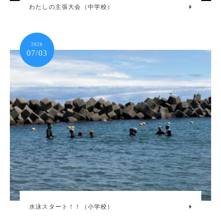
わたしの主張大会（中学校）
2026
07/03
水泳スタート！！（小学校）