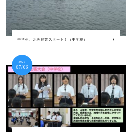
中学生、水泳授業スタート！（中学校）
2026
07/06