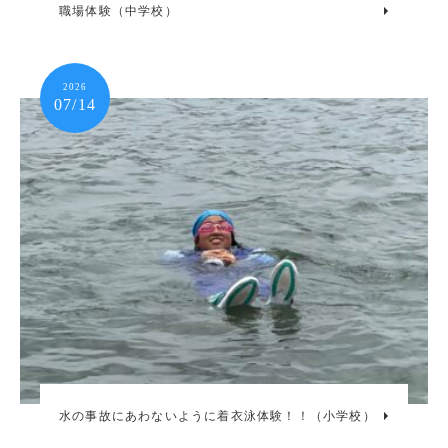
職場体験（中学校）
2026
07/14
水の事故にあわないように着衣泳体験！！（小学校）