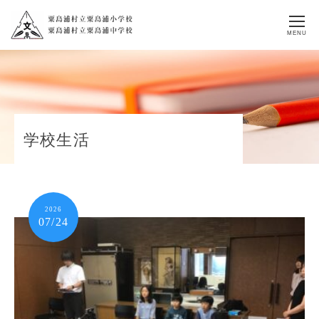
MENU
学校生活
2026
07/24