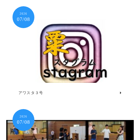
2026
07/08
アワスタ３号
2026
07/08