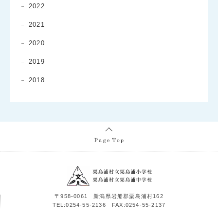
2022
2021
2020
2019
2018
〒958-0061 新潟県岩船郡粟島浦村162
TEL:0254-55-2136 FAX:0254-55-2137