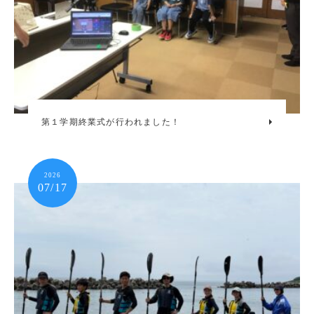
第１学期終業式が行われました！
2026
07/17