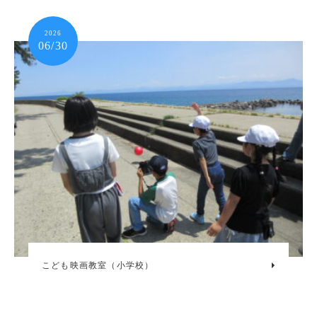
2026
06/30
こども映画教室（小学校）