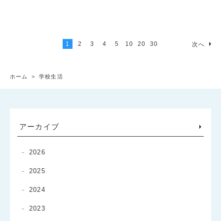
1
2
3
4
5
10
20
30
次へ
ホーム
>
学校生活
アーカイブ
2026
2025
2024
2023