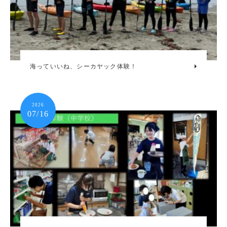
海っていいね、シーカヤック体験！
2026
07/16