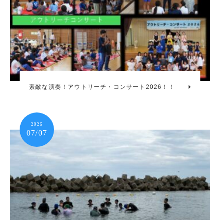
素敵な演奏！アウトリーチ・コンサート2026！！
2026
07/07