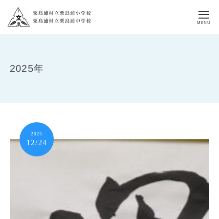
MENU
2025年
2025
12/24