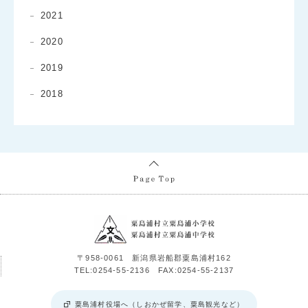
2021
2020
2019
2018
〒958-0061 新潟県岩船郡粟島浦村162
TEL:0254-55-2136 FAX:0254-55-2137
粟島浦村役場へ（しおかぜ留学、粟島観光など）