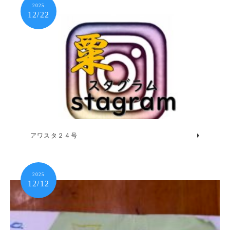
2025
12/22
アワスタ２４号
2025
12/12