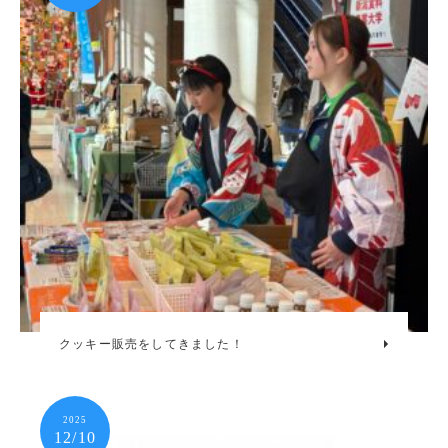
クッキー販売をしてきました！
2025
12/10