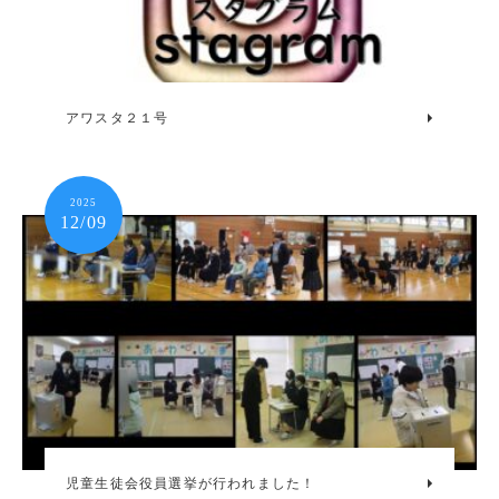
アワスタ２１号
2025
12/09
児童生徒会役員選挙が行われました！