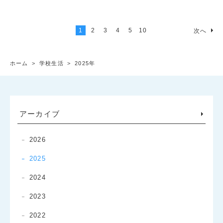
1
2
3
4
5
10
次へ
ホーム
>
学校生活
>
2025年
アーカイブ
2026
2025
2024
2023
2022