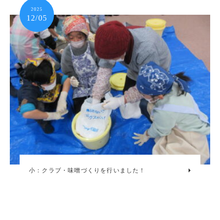
2025
12/05
小：クラブ・味噌づくりを行いました！