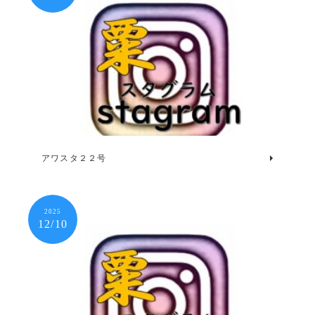
アワスタ２２号
2025
12/10