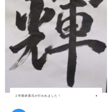
２学期終業式が行われました！