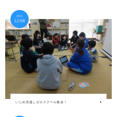
2025
12/08
いじめ見逃しゼロスクール集会！