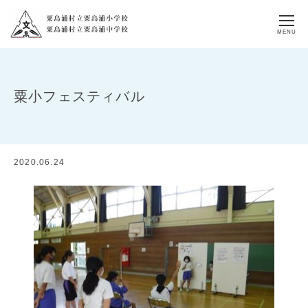
MENU
粟小フェスティバル
2020.06.24