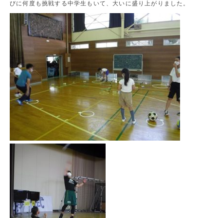
びに何度も挑戦する中学生もいて、大いに盛り上がりました。