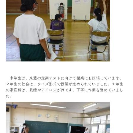
中学生は、来週の定期テストに向けて授業にも頑張っています。
２年生の社会は、クイズ形式で授業が進められていました。１年生
の家庭科は、裁縫やアイロンがけです。丁寧に作業を進めていまし
た。