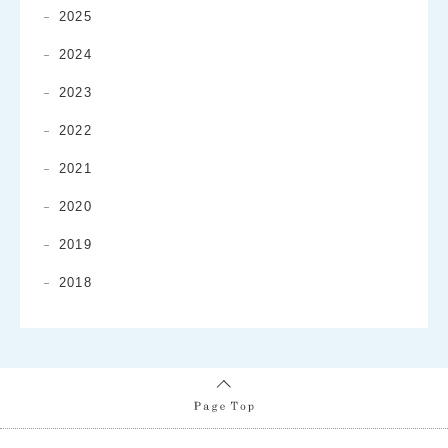
2025
2024
2023
2022
2021
2020
2019
2018