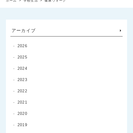
ホーム
>
学校生活
>
健康ウォーク
アーカイブ
2026
2025
2024
2023
2022
2021
2020
2019