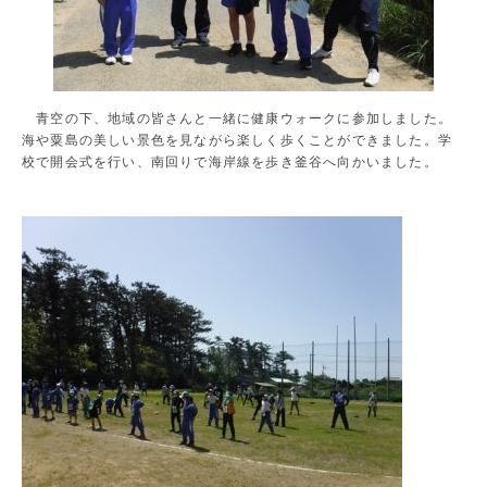
青空の下、地域の皆さんと一緒に健康ウォークに参加しました。
海や粟島の美しい景色を見ながら楽しく歩くことができました。学
校で開会式を行い、南回りで海岸線を歩き釜谷へ向かいました。