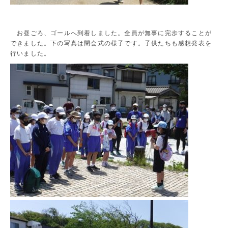
お昼ごろ、ゴールへ到着しました。全員が無事に完歩することが
できました。下の写真は閉会式の様子です。子供たちも感想発表を
行いました。