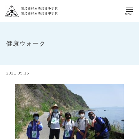
MENU
健康ウォーク
2021.05.15