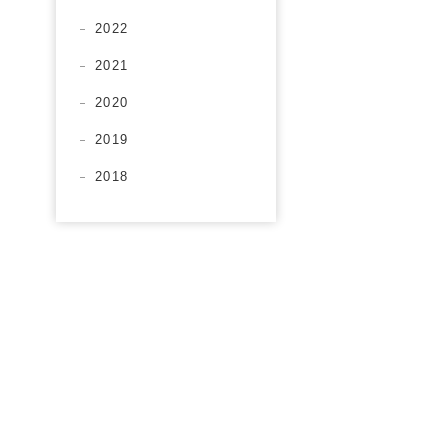
2022
2021
2020
2019
2018