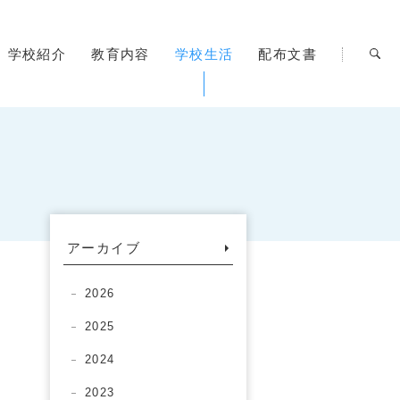
学校紹介
教育内容
学校生活
配布文書
アーカイブ
2026
2025
2024
2023