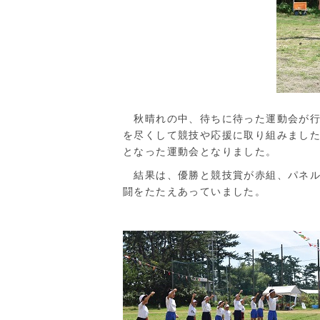
秋晴れの中、待ちに待った運動会が行
を尽くして競技や応援に取り組みまし
となった運動会となりました。
結果は、優勝と競技賞が赤組、パネル
闘をたたえあっていました。