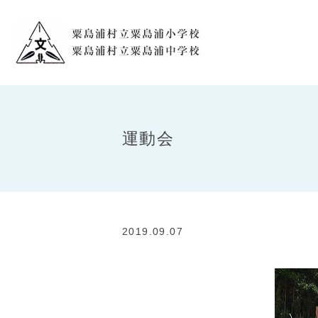
運動会
2019.09.07