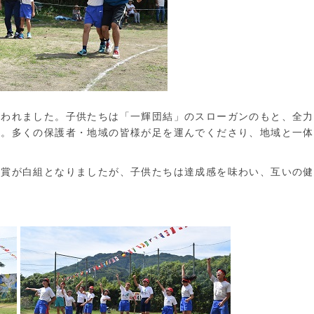
われました。子供たちは「一輝団結」のスローガンのもと、全力
た。多くの保護者・地域の皆様が足を運んでくださり、地域と一体
賞が白組となりましたが、子供たちは達成感を味わい、互いの健