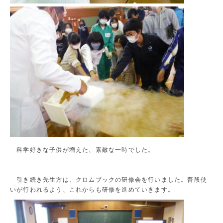
科学好きな子供が増えた、素敵な一時でした。
引き続き先生方は、クロムブックの研修会を行いました。普段使
いが行われるよう、これからも研修を進めていきます。