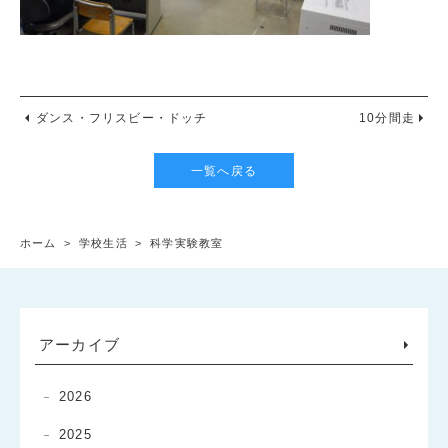
ダンス・フリスビー・ドッチ
10分間走
一覧へ戻る
ホーム
>
学校生活
>
科学実験教室
アーカイブ
2026
2025