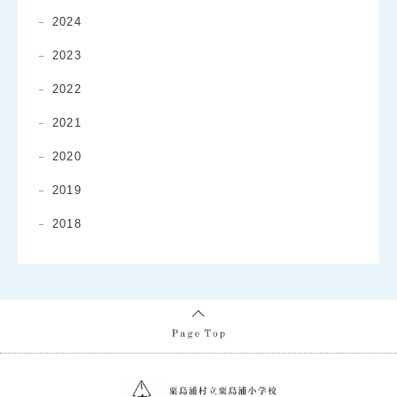
2024
2023
2022
2021
2020
2019
2018