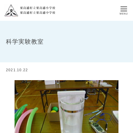
MENU
科学実験教室
2021.10.22