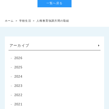
一覧へ戻る
ホーム
>
学校生活
>
人権教育強調月間の取組
アーカイブ
2026
2025
2024
2023
2022
2021