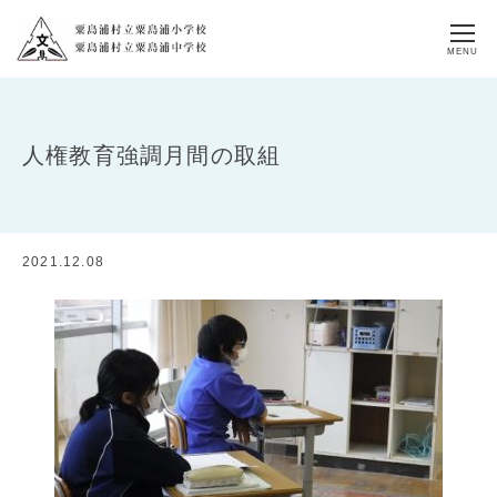
MENU
人権教育強調月間の取組
2021.12.08