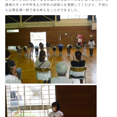
護者の方々や中学生も小学生の頑張りを賞賛してくださり、子供た
ちは満足感一杯で会を終えることができました。