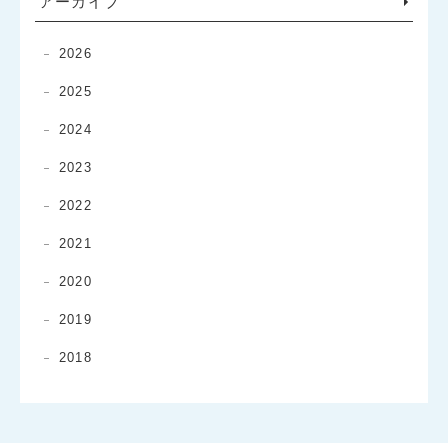
アーカイブ
2026
2025
2024
2023
2022
2021
2020
2019
2018