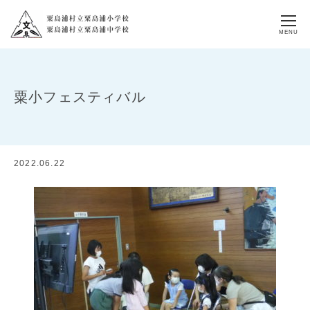
MENU
粟小フェスティバル
2022.06.22