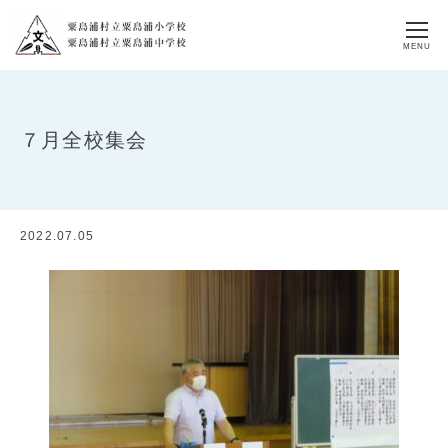
MENU
７月全校集会
2022.07.05