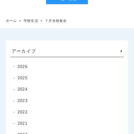
ホーム
>
学校生活
>
７月全校集会
アーカイブ
2026
2025
2024
2023
2022
2021