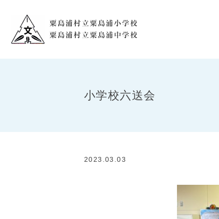
小学校六送会
2023.03.03