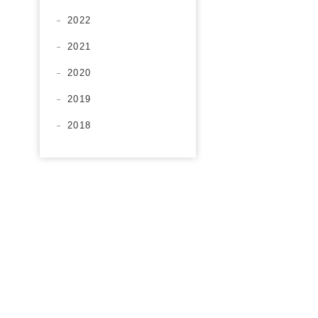
2022
2021
2020
2019
2018