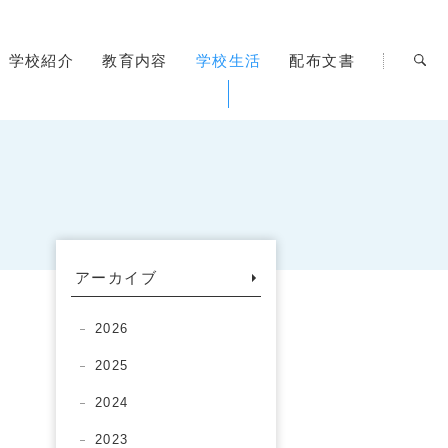
学校紹介
教育内容
学校生活
配布文書
アーカイブ
2026
2025
2024
2023