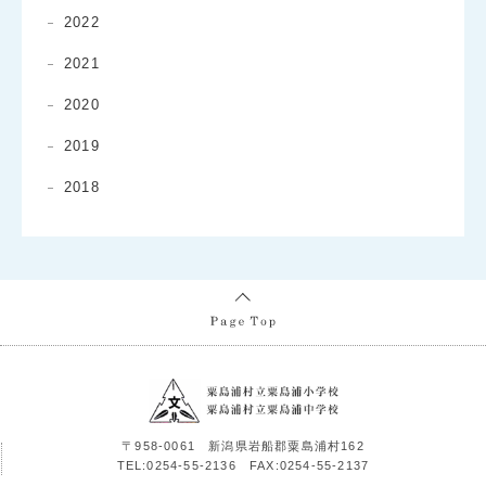
2022
2021
2020
2019
2018
〒958-0061 新潟県岩船郡粟島浦村162
TEL:0254-55-2136 FAX:0254-55-2137