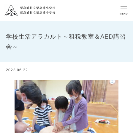
MENU
学校生活アラカルト～租税教室＆AED講習
会～
2023.06.22