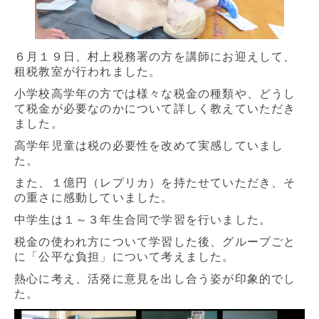
６月１９日、村上税務署の方を講師にお迎えして、
租税教室が行われました。
小学校高学年の方では様々な税金の種類や、どうし
て税金が必要なのかについて詳しく教えていただき
ました。
高学年児童は税の必要性を改めて実感していまし
た。
また、１億円（レプリカ）を持たせていただき、そ
の重さに感動していました。
中学生は１～３年生合同で学習を行いました。
税金の使われ方について学習した後、グループごと
に「公平な負担」について考えました。
熱心に考え、活発に意見を出し合う姿が印象的でし
た。