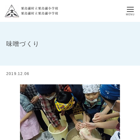
MENU
味噌づくり
2019.12.06