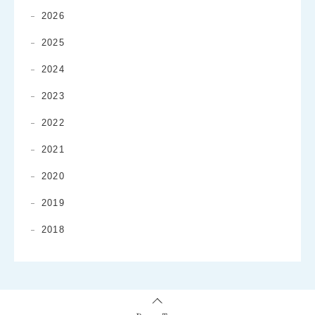
2026
2025
2024
2023
2022
2021
2020
2019
2018