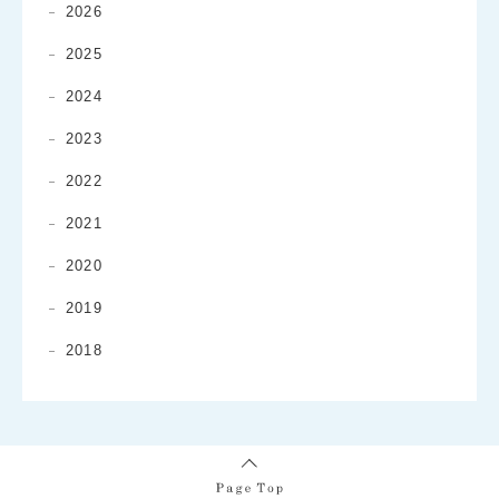
2026
2025
2024
2023
2022
2021
2020
2019
2018