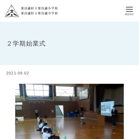
MENU
２学期始業式
2021.09.02