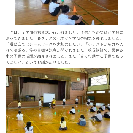
昨日、２学期の始業式が行われました。子供たちの笑顔が学校に
戻ってきました。各クラスの代表が２学期の抱負を発表しました。
「運動会ではチームワークを大切にしたい」「小テストから力を入
れて頑張る」等の目標や決意が聞かれました。校長講話で、夏休み
中の子供の活躍が紹介されました。また「自ら行動する子供であっ
てほしい」というお話がありました。