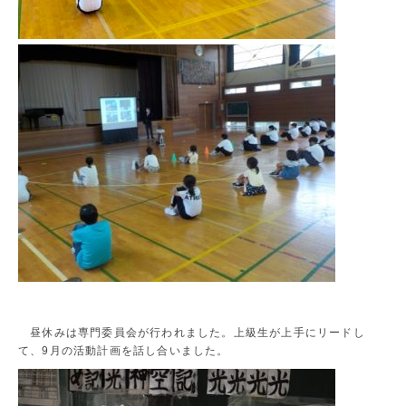
昼休みは専門委員会が行われました。上級生が上手にリードし
て、9月の活動計画を話し合いました。