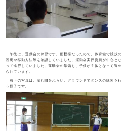
午後は、運動会の練習です。雨模様だったので、体育館で競技の
説明や移動方法等を確認していました。運動会実行委員が中心とな
って進行していました。運動会の準備も、子供が主体となって進め
られています。
右下の写真は、晴れ間をねらい、グラウンドでダンスの練習を行
う様子です。