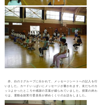
赤、白の２グループに分かれて、メッセージシートへの記入を行
いました。カードいっぱいにメッセージが書かれます。友だちのカ
ッコよかったところや感謝の言葉が綴られていました。授業の終わ
りは、運動会副実行委員長が締めくくりのお話をしました。