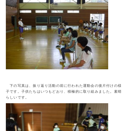
下の写真は、振り返り活動の前に行われた運動会の後片付けの様
子です。子供たちはいつもどおり、積極的に取り組みました。素晴
らしいです。