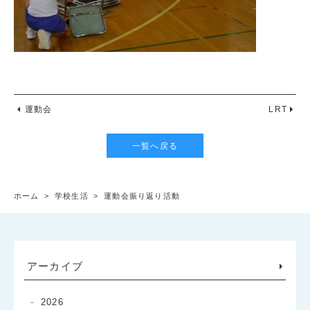
運動会
LRT
一覧へ戻る
ホーム
>
学校生活
>
運動会振り返り活動
アーカイブ
2026