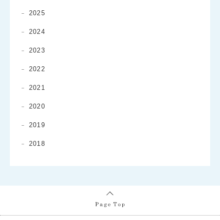
2025
2024
2023
2022
2021
2020
2019
2018