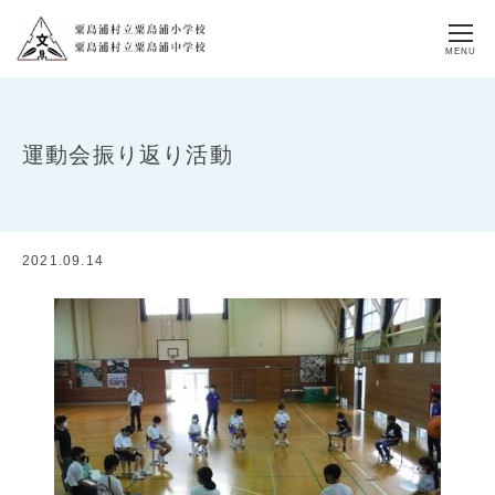
MENU
運動会振り返り活動
2021.09.14