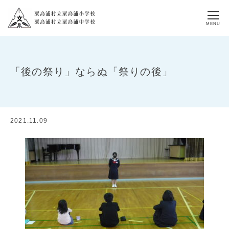
MENU
「後の祭り」ならぬ「祭りの後」
2021.11.09