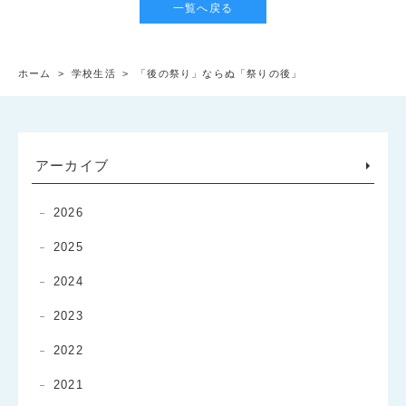
一覧へ戻る
ホーム
>
学校生活
>
「後の祭り」ならぬ「祭りの後」
アーカイブ
2026
2025
2024
2023
2022
2021