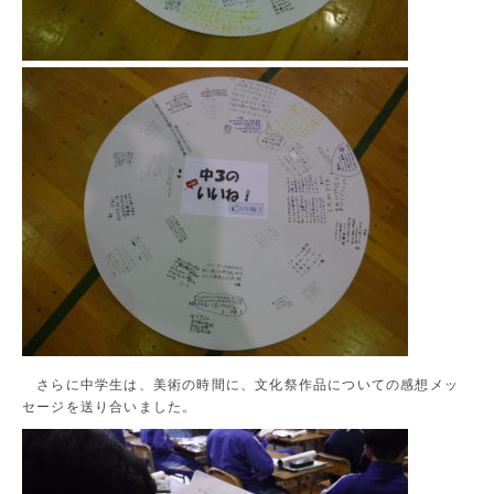
さらに中学生は、美術の時間に、文化祭作品についての感想メッ
セージを送り合いました。