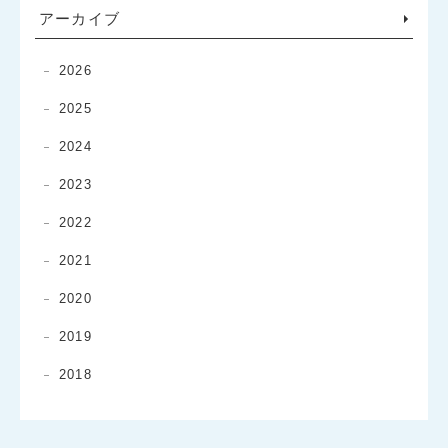
アーカイブ
2026
2025
2024
2023
2022
2021
2020
2019
2018