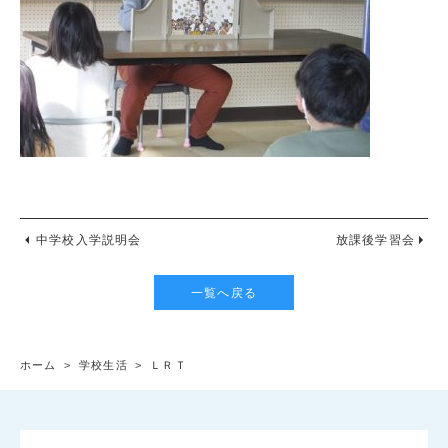
中学校入学説明会
放課後学習会
一覧へ戻る
ホーム
>
学校生活
>
ＬＲＴ