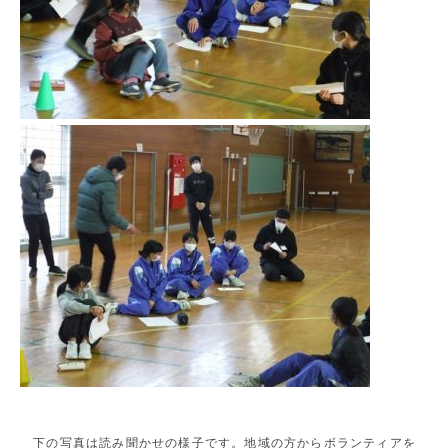
下の写真は読み聞かせの様子です。地域の方からボランティアを