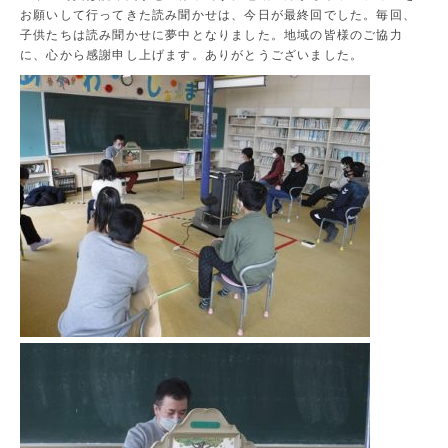
お願いして行ってきた読み聞かせは、今日が最終回でした。毎回、
子供たちは読み聞かせに夢中となりました。地域の皆様のご協力
に、心から感謝申し上げます。ありがとうございました。