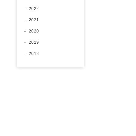
2022
2021
2020
2019
2018