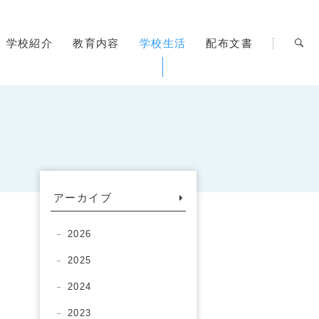
学校紹介
教育内容
学校生活
配布文書
アーカイブ
2026
2025
2024
2023