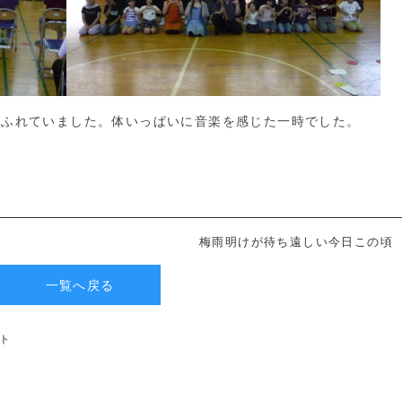
ふれていました。体いっぱいに音楽を感じた一時でした。
梅雨明けが待ち遠しい今日この頃
一覧へ戻る
ト