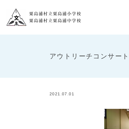
アウトリーチコンサー
2021.07.01