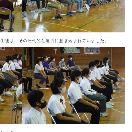
生徒は、その圧倒的な迫力に惹き込まれていました。