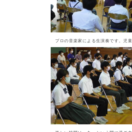
プロの音楽家による生演奏です。児童