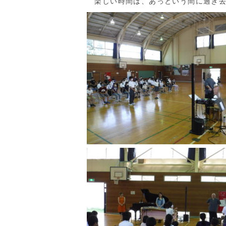
楽しい時間は、あっという間に過ぎ去