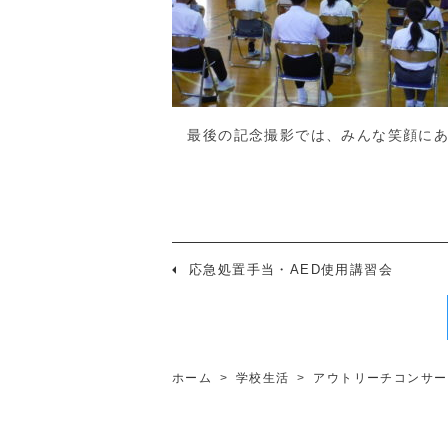
最後の記念撮影では、みんな笑顔にあ
応急処置手当・AED使用講習会
ホーム
>
学校生活
>
アウトリーチコンサー